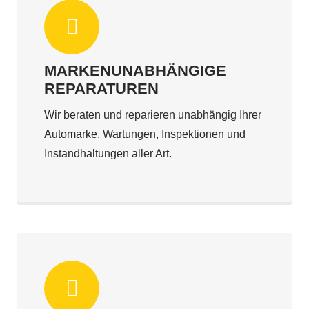
MARKENUNABHÄNGIGE
REPARATUREN
Wir beraten und reparieren unabhängig Ihrer
Automarke. Wartungen, Inspektionen und
Instandhaltungen aller Art.