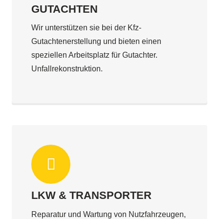
GUTACHTEN
Wir unterstützen sie bei der Kfz-
Gutachtenerstellung und bieten einen
speziellen Arbeitsplatz für Gutachter.
Unfallrekonstruktion.
LKW & TRANSPORTER
Reparatur und Wartung von Nutzfahrzeugen,