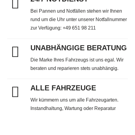
Bei Pannen und Notfällen stehen wir Ihnen
rund um die Uhr unter unserer Notfallnummer
zur Verfügung: +49 651 98 211
UNABHÄNGIGE BERATUNG
Die Marke Ihres Fahrzeugs ist uns egal. Wir
beraten und reparieren stets unabhängig.
ALLE FAHRZEUGE
Wir kümmern uns um alle Fahrzeugarten.
Instandhaltung, Wartung oder Reparatur