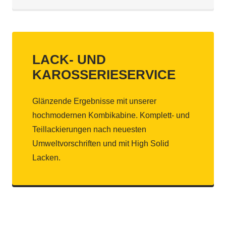
LACK- UND
KAROSSERIESERVICE
Glänzende Ergebnisse mit unserer
hochmodernen Kombikabine. Komplett- und
Teillackierungen nach neuesten
Umweltvorschriften und mit High Solid
Lacken.