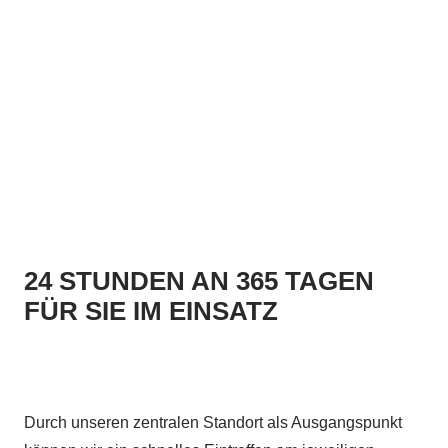
24 STUNDEN AN 365 TAGEN
FÜR SIE IM EINSATZ
Durch unseren zentralen Standort als Ausgangspunkt