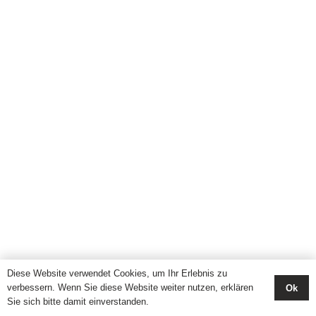
Diese Website verwendet Cookies, um Ihr Erlebnis zu
verbessern. Wenn Sie diese Website weiter nutzen, erklären
Ok
Sie sich bitte damit einverstanden.