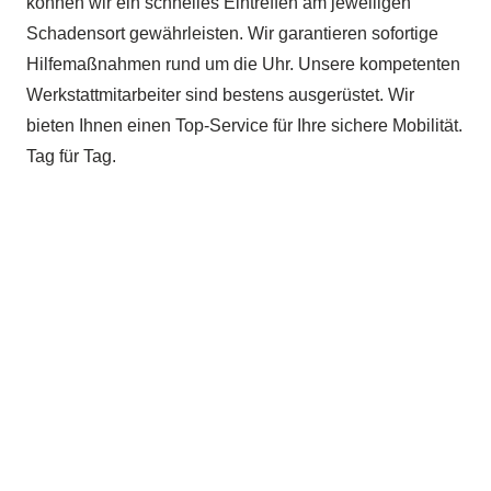
können wir ein schnelles Eintreffen am jeweiligen
Schadensort gewährleisten. Wir garantieren sofortige
Hilfemaßnahmen rund um die Uhr. Unsere kompetenten
Werkstattmitarbeiter sind bestens ausgerüstet. Wir
bieten Ihnen einen Top-Service für Ihre sichere Mobilität.
Tag für Tag.