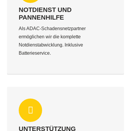
NOTDIENST UND
PANNENHILFE
Als ADAC-Schadensnetzpartner
ermöglichen wir die komplette
Notdienstabwicklung. Inklusive
Batterieservice.
UNTERSTÜTZUNG